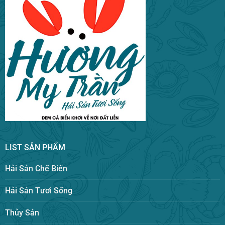
LIST SẢN PHẨM
Hải Sản Chế Biến
Hải Sản Tươi Sống
Thủy Sản