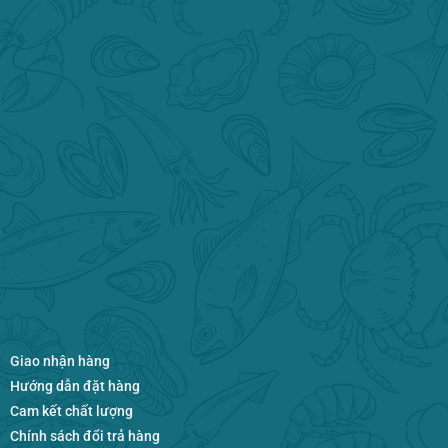
Giao nhận hàng
Hướng dẫn đặt hàng
Cam kết chất lượng
Chính sách đổi trả hàng