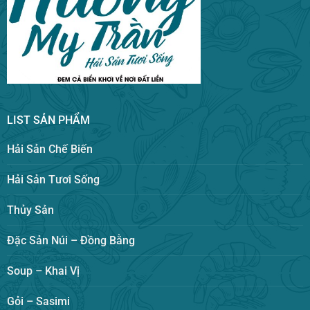
LIST SẢN PHẨM
Hải Sản Chế Biến
Hải Sản Tươi Sống
Thủy Sản
Đặc Sản Núi – Đồng Bằng
Soup – Khai Vị
Gỏi – Sasimi