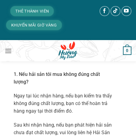
Bỏ
qua
THẺ THÀNH VIÊN
nội
KHUYẾN MÃI GIỜ VÀNG
dung
0
1. Nếu hải sản tôi mua không đúng chất
lượng?
Ngay tại lúc nhận hàng, nếu bạn kiểm tra thấy
không đúng chất lượng, bạn có thể hoàn trả
hàng ngay tại thời điểm đó.
Sau khi nhận hàng, nếu bạn phát hiện hải sản
chưa đạt chất lượng, vui lòng liên hệ Hải Sản